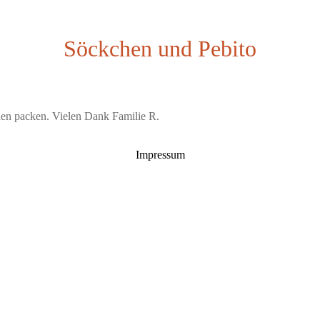
Söckchen und Pebito
hen packen. Vielen Dank Familie R.
Impressum