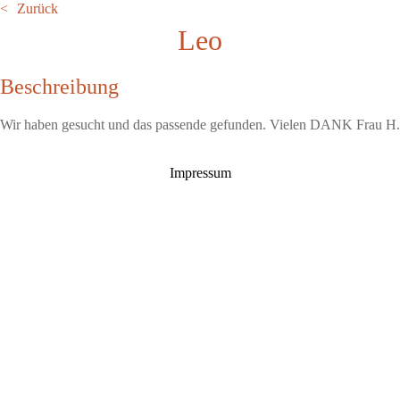
Zurück
Leo
Beschreibung
Wir haben gesucht und das passende gefunden. Vielen DANK Frau H.
Impressum