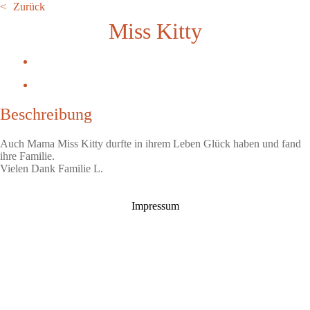
Zurück
Miss Kitty
Beschreibung
Auch Mama Miss Kitty durfte in ihrem Leben Glück haben und fand
ihre Familie.
Vielen Dank Familie L.
Impressum