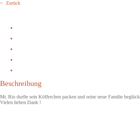
Zurück
Beschreibung
Mr. Rio durfte sein Köfferchen packen und seine neue Familie beglück
Vielen lieben Dank !