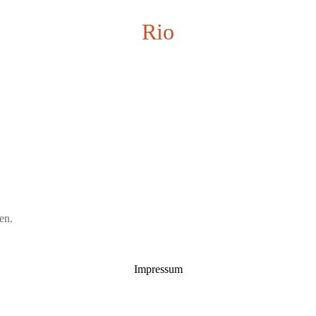
Rio
en.
Impressum