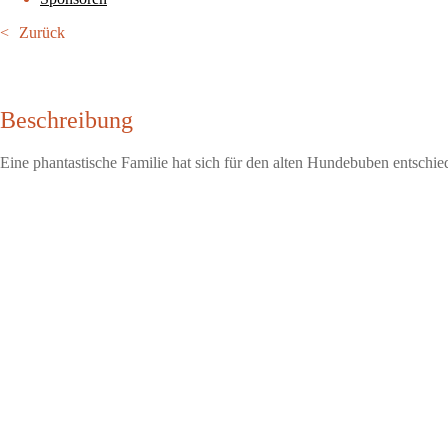
Zurück
Beschreibung
Eine phantastische Familie hat sich für den alten Hundebuben entschi