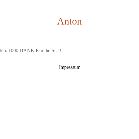
Anton
eden. 1000 DANK Familie St. !!
Impressum