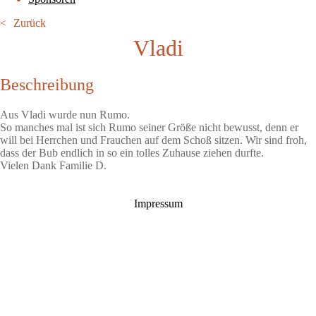
Zurück
Vladi
Beschreibung
Aus Vladi wurde nun Rumo.
So manches mal ist sich Rumo seiner Größe nicht bewusst, denn er
will bei Herrchen und Frauchen auf dem Schoß sitzen. Wir sind froh,
dass der Bub endlich in so ein tolles Zuhause ziehen durfte.
Vielen Dank Familie D.
Impressum