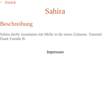
Zurück
Sahira
Beschreibung
Sahira durfte zusammen mit Molly in ihr neues Zuhause. Tausend
Dank Familie B.
Impressum