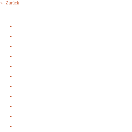
Zurück