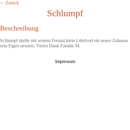
Zurück
Schlumpf
Beschreibung
Schlumpf durfte mit seinem Freund klein Litlefood ein neues Zuhause
sein Eigen nennen. Vielen Dank Familie M.
Impressum