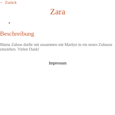
Zurück
Zara
Beschreibung
Mama Zahras durfte mit zusammen mit Marilyn in ein neues Zuhause
einziehen. Vielen Dank!
Impressum