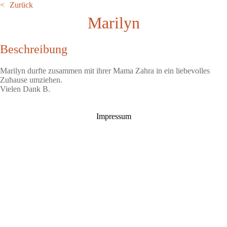
Zurück
Marilyn
Beschreibung
Marilyn durfte zusammen mit ihrer Mama Zahra in ein liebevolles
Zuhause umziehen.
Vielen Dank B.
Impressum