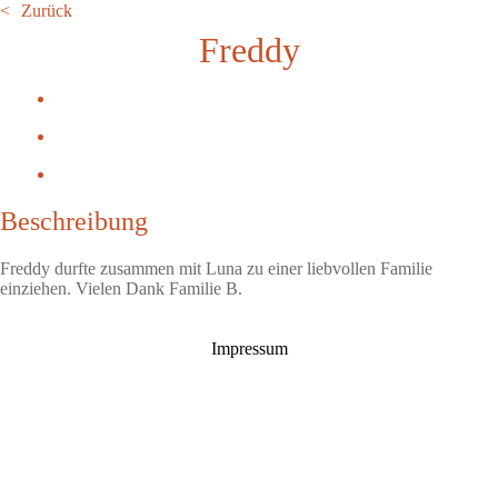
Zurück
Freddy
Beschreibung
Freddy durfte zusammen mit Luna zu einer liebvollen Familie
einziehen. Vielen Dank Familie B.
Impressum