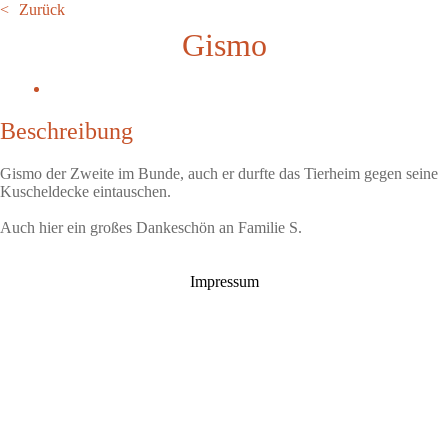
Zurück
Gismo
Beschreibung
Gismo der Zweite im Bunde, auch er durfte das Tierheim gegen seine
Kuscheldecke eintauschen.
Auch hier ein großes Dankeschön an Familie S.
Impressum