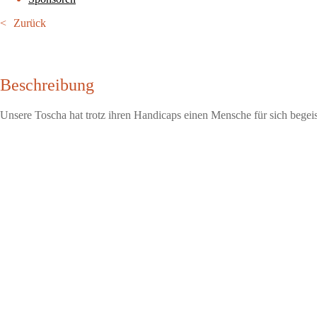
Zurück
Beschreibung
Unsere Toscha hat trotz ihren Handicaps einen Mensche für sich bege