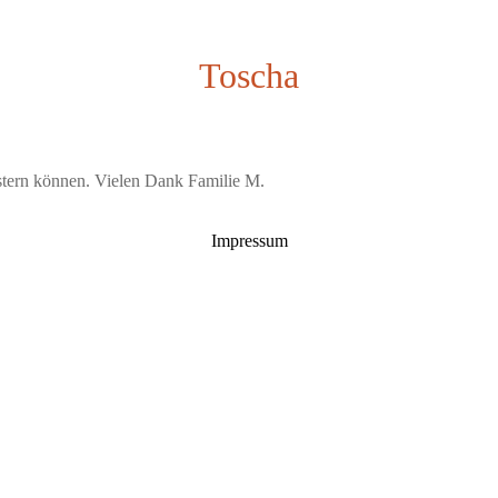
Toscha
istern können. Vielen Dank Familie M.
Impressum