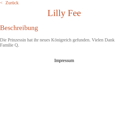
Zurück
Lilly Fee
Beschreibung
Die Prinzessin hat ihr neues Königreich gefunden. Vielen Dank
Familie Q.
Impressum