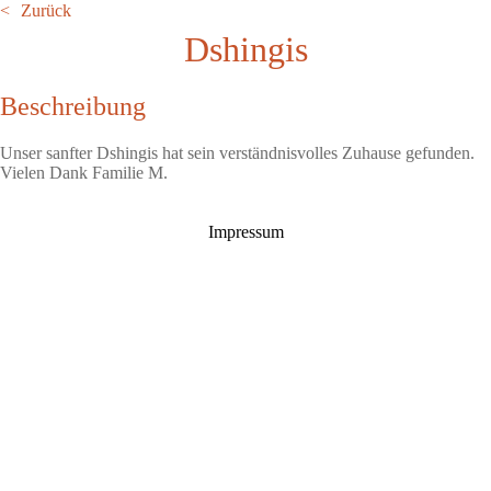
Zurück
Dshingis
Beschreibung
Unser sanfter Dshingis hat sein verständnisvolles Zuhause gefunden.
Vielen Dank Familie M.
Impressum