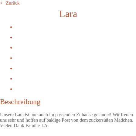
Zurück
Lara
Beschreibung
Unsere Lara ist nun auch im passenden Zuhause gelandet! Wir freuen
uns sehr und hoffen auf baldige Post von dem zuckersüßen Mädchen.
Vielen Dank Familie J.A.