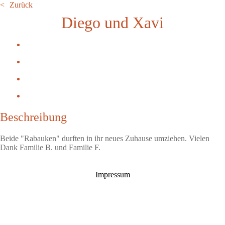
Zurück
Diego und Xavi
Beschreibung
Beide "Rabauken" durften in ihr neues Zuhause umziehen. Vielen
Dank Familie B. und Familie F.
Impressum