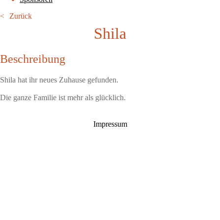
Zurück
Shila
Beschreibung
Shila hat ihr neues Zuhause gefunden.
Die ganze Familie ist mehr als glücklich.
Impressum