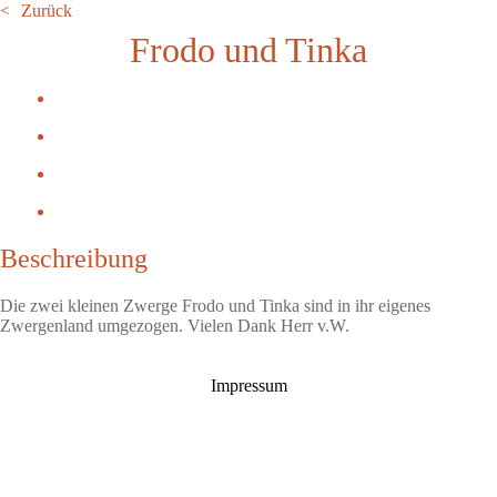
Zurück
Frodo und Tinka
Beschreibung
Die zwei kleinen Zwerge Frodo und Tinka sind in ihr eigenes
Zwergenland umgezogen. Vielen Dank Herr v.W.
Impressum