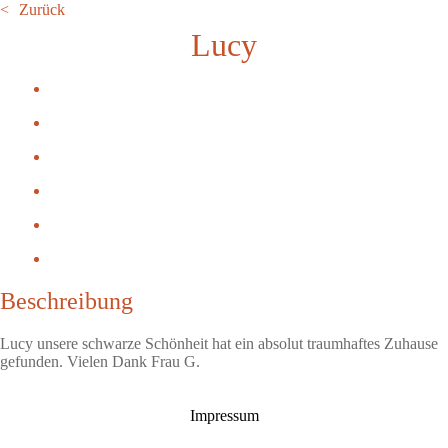
Zurück
Lucy
Beschreibung
Lucy unsere schwarze Schönheit hat ein absolut traumhaftes Zuhause
gefunden. Vielen Dank Frau G.
Impressum