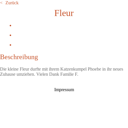
Zurück
Fleur
Beschreibung
Die kleine Fleur durfte mit ihrem Katzenkumpel Phoebe in ihr neues
Zuhause umziehen. Vielen Dank Familie F.
Impressum