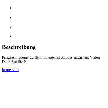
Beschreibung
Prinzessin Bonny durfte in ihr eigenes Schloss umziehen. Vielen
Dank Familie P.
Impressum