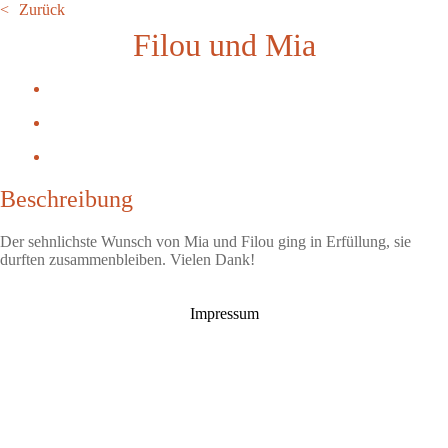
Zurück
Filou und Mia
Beschreibung
Der sehnlichste Wunsch von Mia und Filou ging in Erfüllung, sie
durften zusammenbleiben. Vielen Dank!
Impressum