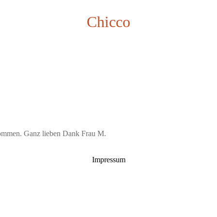
Chicco
kommen. Ganz lieben Dank Frau M.
Impressum