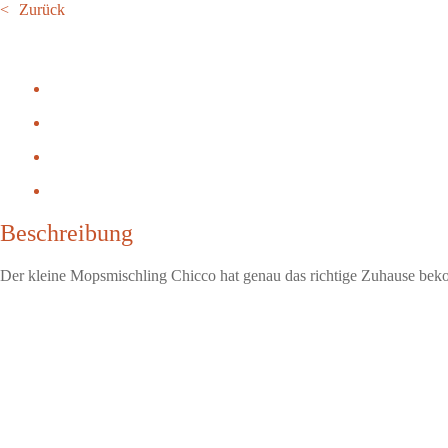
Zurück
Beschreibung
Der kleine Mopsmischling Chicco hat genau das richtige Zuhause be