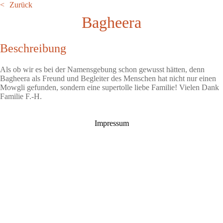
Zurück
Bagheera
Beschreibung
Als ob wir es bei der Namensgebung schon gewusst hätten, denn
Bagheera als Freund und Begleiter des Menschen hat nicht nur einen
Mowgli gefunden, sondern eine supertolle liebe Familie! Vielen Dank
Familie F.-H.
Impressum