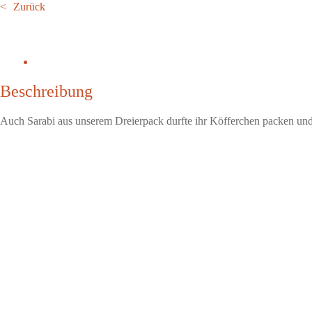
Zurück
Beschreibung
Auch Sarabi aus unserem Dreierpack durfte ihr Köfferchen packen und