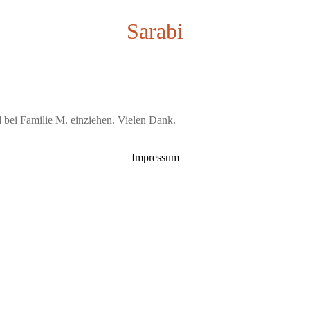
Sarabi
 bei Familie M. einziehen. Vielen Dank.
Impressum