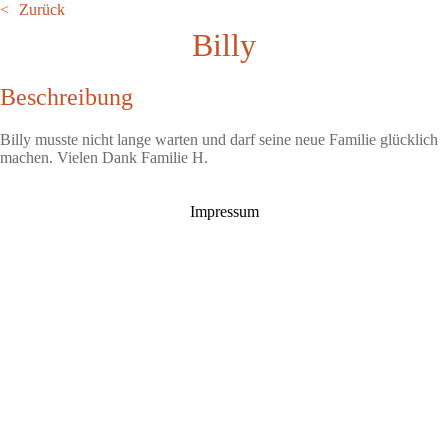
Zurück
Billy
Beschreibung
Billy musste nicht lange warten und darf seine neue Familie glücklich
machen. Vielen Dank Familie H.
Impressum