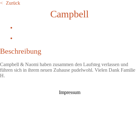
Zurück
Campbell
Beschreibung
Campbell & Naomi haben zusammen den Laufsteg verlassen und
führen sich in ihrem neuen Zuhause pudelwohl. Vielen Dank Familie
H.
Impressum