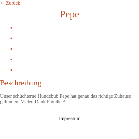
Zurück
Pepe
Beschreibung
Unser schüchterne Hundebub Pepe hat genau das richtige Zuhause
gefunden. Vielen Dank Familie A.
Impressum