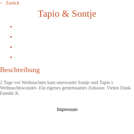
Zurück
Tapio & Sontje
Beschreibung
2 Tage vor Weihnachten kam unerwartet Sontje und Tapio s
Weihnachtswunder- Ein eigenes gemeinsames Zuhause. Vielen Dank
Familie K.
Impressum