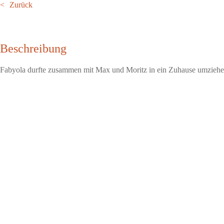
Zurück
Beschreibung
Fabyola durfte zusammen mit Max und Moritz in ein Zuhause umziehe