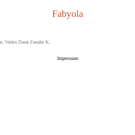
Fabyola
n. Vielen Dank Familie K.
Impressum