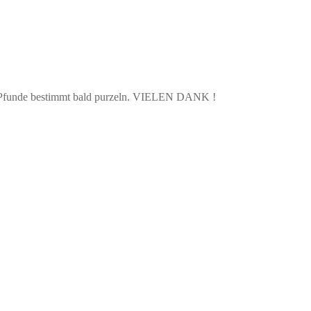
hen Pfunde bestimmt bald purzeln. VIELEN DANK !