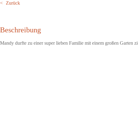
Zurück
Beschreibung
Mandy durfte zu einer super lieben Familie mit einem großen Garten