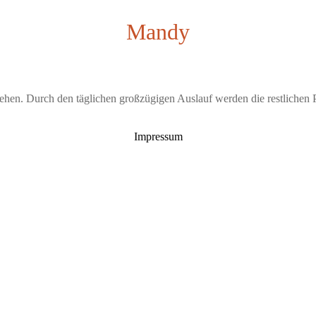
Mandy
 ziehen. Durch den täglichen großzügigen Auslauf werden die restlic
Impressum