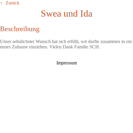
Zurück
Swea und Ida
Beschreibung
Unser sehnlichster Wunsch hat sich erfüllt, wir durfte zusammen in ein
neues Zuhause einziehen. Vielen Dank Familie SCH.
Impressum