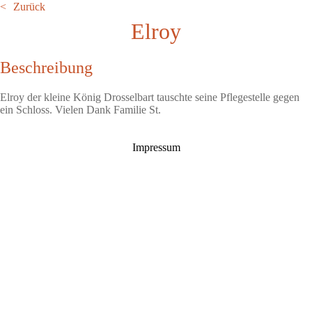
Zurück
Elroy
Beschreibung
Elroy der kleine König Drosselbart tauschte seine Pflegestelle gegen
ein Schloss. Vielen Dank Familie St.
Impressum