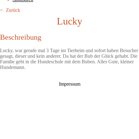
Zurück
Lucky
Beschreibung
Lucky, war gerade mal 3 Tage im Tierheim und sofort haben Besucher
gesagt, dieser und kein anderer. Da hat der Bub der Glück gehabt. Die
Familie geht in die Hundeschule mit dem Buben. Alles Gute, kleiner
Hundemann.
Impressum