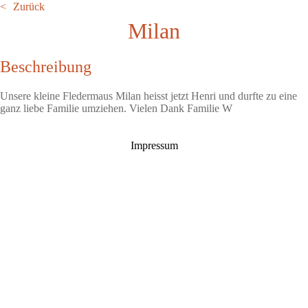
Zurück
Milan
Beschreibung
Unsere kleine Fledermaus Milan heisst jetzt Henri und durfte zu eine
ganz liebe Familie umziehen. Vielen Dank Familie W
Impressum