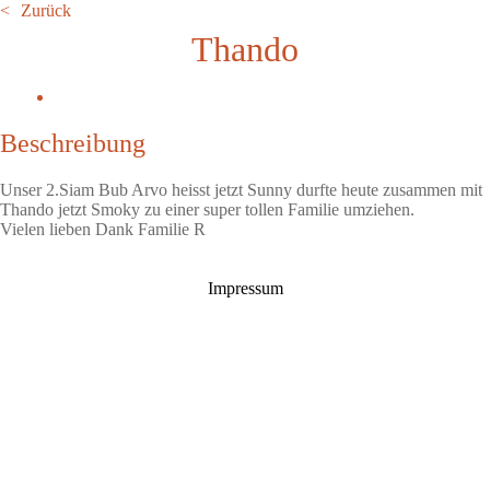
Zurück
Thando
Beschreibung
Unser 2.Siam Bub Arvo heisst jetzt Sunny durfte heute zusammen mit
Thando jetzt Smoky zu einer super tollen Familie umziehen.
Vielen lieben Dank Familie R
Impressum