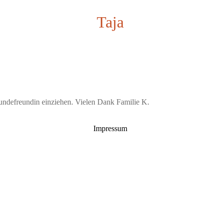
Taja
Hundefreundin einziehen. Vielen Dank Familie K.
Impressum