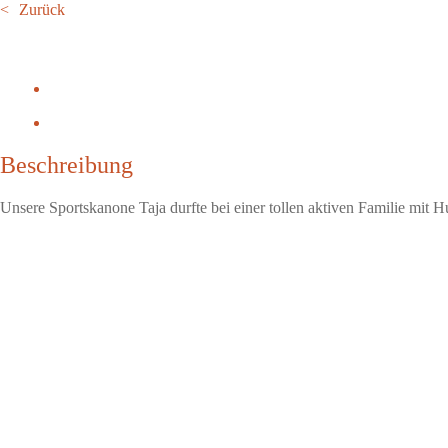
Zurück
Beschreibung
Unsere Sportskanone Taja durfte bei einer tollen aktiven Familie mit 