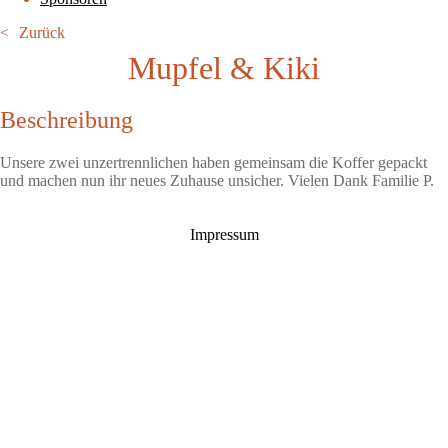
Zurück
Mupfel & Kiki
Beschreibung
Unsere zwei unzertrennlichen haben gemeinsam die Koffer gepackt
und machen nun ihr neues Zuhause unsicher. Vielen Dank Familie P.
Impressum