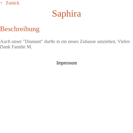
Zurück
Saphira
Beschreibung
Auch unser "Diamant" durfte in ein neues Zuhause umziehen. Vielen
Dank Familie M.
Impressum