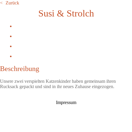
Zurück
Susi & Strolch
Beschreibung
Unsere zwei verspielten Katzenkinder haben gemeinsam ihren
Rucksack gepackt und sind in ihr neues Zuhause eingezogen.
Impressum