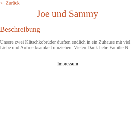
Zurück
Joe und Sammy
Beschreibung
Unsere zwei Klitschkobrüder durften endlich in ein Zuhause mit viel
Liebe und Aufmerksamkeit umziehen. Vielen Dank liebe Familie N.
Impressum