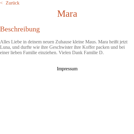
Zurück
Mara
Beschreibung
Alles Liebe in deinem neuen Zuhause kleine Maus. Mara heißt jetzt
Luna, und durfte wie ihre Geschwister ihre Koffer packen und bei
einer lieben Familie einziehen. Vielen Dank Familie D.
Impressum