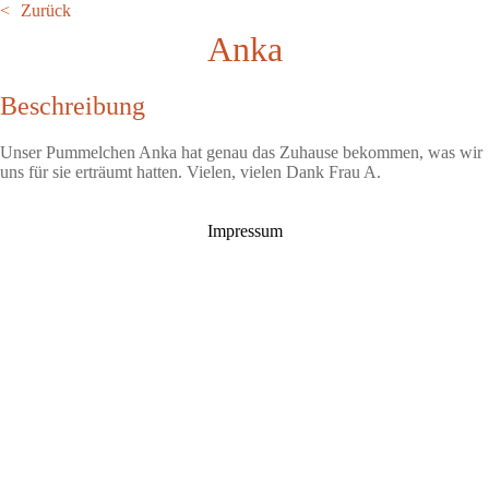
Zurück
Anka
Beschreibung
Unser Pummelchen Anka hat genau das Zuhause bekommen, was wir
uns für sie erträumt hatten. Vielen, vielen Dank Frau A.
Impressum