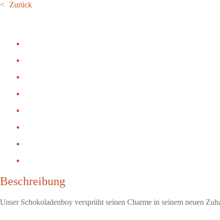
Zurück
Beschreibung
Unser Schokoladenboy versprüht seinen Charme in seinem neuen Zuha