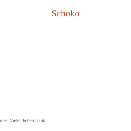
Schoko
use. Vielen lieben Dank.