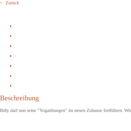
Zurück
Beschreibung
Billy darf nun seine "Yogaübungen" im neuen Zuhause fortführen. W