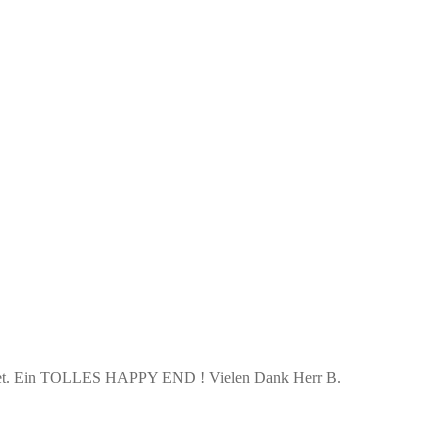
eistet. Ein TOLLES HAPPY END ! Vielen Dank Herr B.