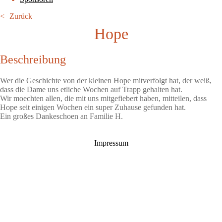
Zurück
Hope
Beschreibung
Wer die Geschichte von der kleinen Hope mitverfolgt hat, der weiß,
dass die Dame uns etliche Wochen auf Trapp gehalten hat.
Wir moechten allen, die mit uns mitgefiebert haben, mitteilen, dass
Hope seit einigen Wochen ein super Zuhause gefunden hat.
Ein großes Dankeschoen an Familie H.
Impressum