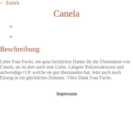
Zurück
Canela
Beschreibung
Liebe Frau Fuchs, ein ganz herzlichen Danke für die Übernahme von
Canela, sie ist aber auch eine Liebe. Längere Rekonvaleszenz und
aufwendige O.P. welche sie gut überstanden hat. Jetzt auch noch
Einzug in ein glückliches Zuhause. Vilen Dank Frau Fuchs.
Impressum