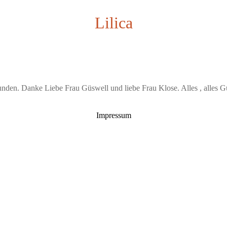
Lilica
 gefunden. Danke Liebe Frau Güswell und liebe Frau Klose. Alles , alles
Impressum