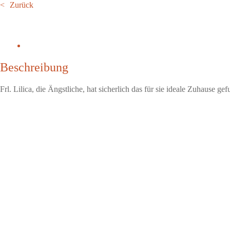
Zurück
Beschreibung
Frl. Lilica, die Ängstliche, hat sicherlich das für sie ideale Zuhause