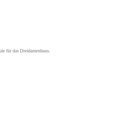
 Gute für das Dreidamenhaus.